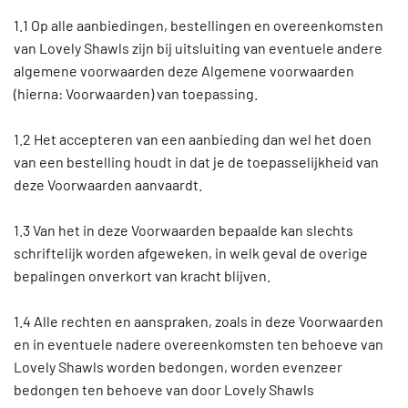
1.1 Op alle aanbiedingen, bestellingen en overeenkomsten
van Lovely Shawls zijn bij uitsluiting van eventuele andere
algemene voorwaarden deze Algemene voorwaarden
(hierna: Voorwaarden) van toepassing.
1.2 Het accepteren van een aanbieding dan wel het doen
van een bestelling houdt in dat je de toepasselijkheid van
deze Voorwaarden aanvaardt.
1.3 Van het in deze Voorwaarden bepaalde kan slechts
schriftelijk worden afgeweken, in welk geval de overige
bepalingen onverkort van kracht blijven.
1.4 Alle rechten en aanspraken, zoals in deze Voorwaarden
en in eventuele nadere overeenkomsten ten behoeve van
Lovely Shawls worden bedongen, worden evenzeer
bedongen ten behoeve van door Lovely Shawls