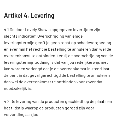
Artikel 4. Levering
4.1 De door Lovely Shawls opgegeven levertijden zijn
slechts indicatief. Overschrijding van enige
leveringstermijn geeft je geen recht op schadevergoeding
en evenmin het recht je bestelling te annuleren dan wel de
overeenkomst te ontbinden, tenzij de overschrijding van de
leveringstermijn zodanig is dat van jou redelijkerwijs niet
kan worden verlangd dat je de overeenkomst in stand laat.
Je bent in dat geval gerechtigd de bestelling te annuleren
dan wel de overeenkomst te ontbinden voor zover dat
noodzakelijk is.
4.2 De levering van de producten geschiedt op de plaats en
het tijdstip waarop de producten gereed zijn voor
verzending aan jou.