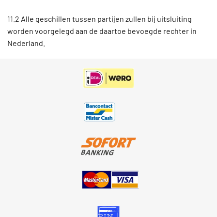
11.2 Alle geschillen tussen partijen zullen bij uitsluiting
worden voorgelegd aan de daartoe bevoegde rechter in
Nederland.