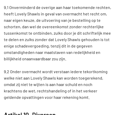
9.1 Onverminderd de overige aan haar toekomende rechten,
heeft Lovely Shawls in geval van overmacht het recht om,
naar eigen keuze, de uitvoering van je bestelling op te
schorten, dan wel de overeenkomst zonder rechterlijke
tussenkomst te ontbinden, zulks door je dit schriftelijk mee
te delen en zulks zonder dat Lovely Shawls gehouden is tot
enige schadevergoeding, tenzij dit in de gegeven
omstandigheden naar maatstaven van redelijkheid en
billijkheid onaanvaardbaar zou zijn.
9.2 Onder overmacht wordt verstaan iedere tekortkoming
welke niet aan Lovely Shawls kan worden toegerekend,
omdat zij niet te wijten is aan haar schuld en noch
krachtens de wet, rechtshandeling of in het verkeer
geldende opvattingen voor haar rekening komt.
Artikel 10. Diversen