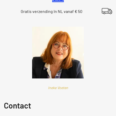
Gratis verzending In NL vanaf € 50
Ineke Voeten
Contact