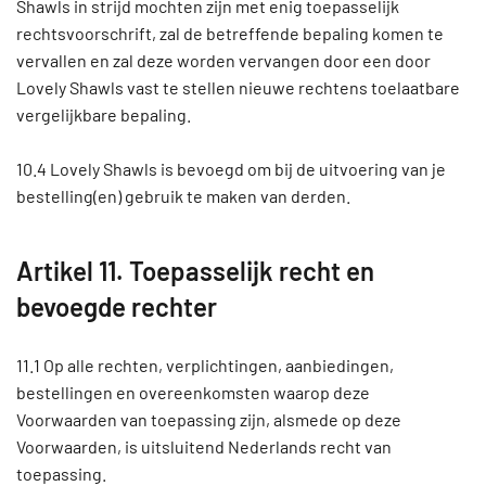
Shawls in strijd mochten zijn met enig toepasselijk
rechtsvoorschrift, zal de betreffende bepaling komen te
vervallen en zal deze worden vervangen door een door
Lovely Shawls vast te stellen nieuwe rechtens toelaatbare
vergelijkbare bepaling.
10.4 Lovely Shawls is bevoegd om bij de uitvoering van je
bestelling(en) gebruik te maken van derden.
Artikel 11. Toepasselijk recht en
bevoegde rechter
11.1 Op alle rechten, verplichtingen, aanbiedingen,
bestellingen en overeenkomsten waarop deze
Voorwaarden van toepassing zijn, alsmede op deze
Voorwaarden, is uitsluitend Nederlands recht van
toepassing.