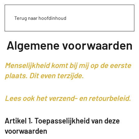
Terug naar hoofdinhoud
Algemene voorwaarden
Menselijkheid komt bij mij op de eerste
plaats. Dit even terzijde.
Lees ook het verzend- en retourbeleid.
Artikel 1. Toepasselijkheid van deze
voorwaarden