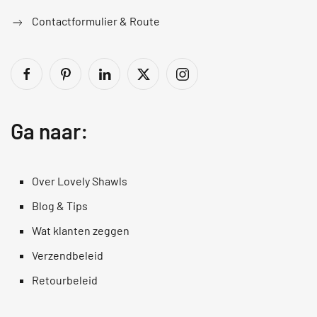
Contactformulier & Route
Ga naar:
Over Lovely Shawls
Blog & Tips
Wat klanten zeggen
Verzendbeleid
Retourbeleid