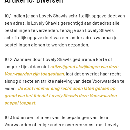
10.1 Indien je aan Lovely Shawls schriftelijk opgave doet van
een adres, is Lovely Shawls gerechtigd aan dat adres alle
bestellingen te verzenden, tenzij je aan Lovely Shawls
schriftelijk opgave doet van een ander adres waaraan je
bestellingen dienen te worden gezonden.
10.2 Wanneer door Lovely Shawls gedurende korte of
langere tijd al dan niet
stilzwijgend afwijkingen van deze
Voorwaarden zijn toegestaan,
laat dat onverlet haar recht
alsnog directe en strikte naleving van deze Voorwaarden te
eisen.
Je kunt nimmer enig recht doen laten gelden op
grond van het feit dat Lovely Shawls deze Voorwaarden
soepel toepast.
10.3 Indien één of meer van de bepalingen van deze
Voorwaarden of enige andere overeenkomst met Lovely