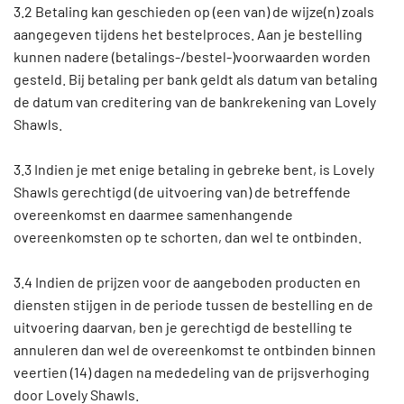
3.2 Betaling kan geschieden op (een van) de wijze(n) zoals
aangegeven tijdens het bestelproces. Aan je bestelling
kunnen nadere (betalings-/bestel-)voorwaarden worden
gesteld. Bij betaling per bank geldt als datum van betaling
de datum van creditering van de bankrekening van Lovely
Shawls.
3.3 Indien je met enige betaling in gebreke bent, is Lovely
Shawls gerechtigd (de uitvoering van) de betreffende
overeenkomst en daarmee samenhangende
overeenkomsten op te schorten, dan wel te ontbinden.
3.4 Indien de prijzen voor de aangeboden producten en
diensten stijgen in de periode tussen de bestelling en de
uitvoering daarvan, ben je gerechtigd de bestelling te
annuleren dan wel de overeenkomst te ontbinden binnen
veertien (14) dagen na mededeling van de prijsverhoging
door Lovely Shawls.