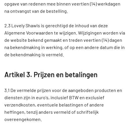
opgave van redenen mee binnen veertien (14) werkdagen
na ontvangst van de bestelling.
2.3 Lovely Shawls is gerechtigd de inhoud van deze
Algemene Voorwaarden te wijzigen. Wijzigingen worden via
de website bekend gemaakt en treden veertien (14) dagen
na bekendmaking in werking, of op een andere datum die in
de bekendmaking is vermeld.
Artikel 3. Prijzen en betalingen
3.1 De vermelde prijzen voor de aangeboden producten en
diensten zijn in euro's, inclusief BTW en exclusief
verzendkosten, eventuele belastingen of andere
heffingen, tenzij anders vermeld of schriftelijk
overeengekomen.