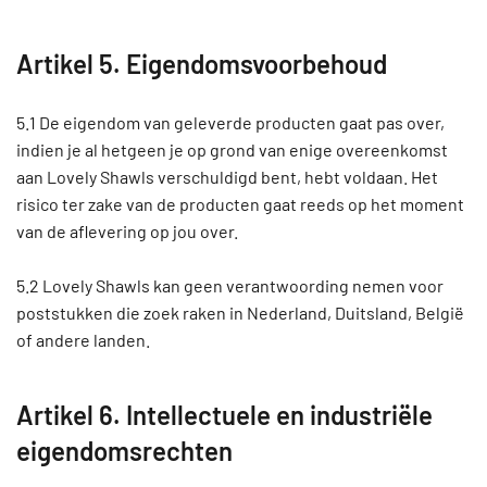
Artikel 5. Eigendomsvoorbehoud
5.1 De eigendom van geleverde producten gaat pas over,
indien je al hetgeen je op grond van enige overeenkomst
aan Lovely Shawls verschuldigd bent, hebt voldaan. Het
risico ter zake van de producten gaat reeds op het moment
van de aflevering op jou over.
5.2 Lovely Shawls kan geen verantwoording nemen voor
poststukken die zoek raken in Nederland, Duitsland, België
of andere landen.
Artikel 6. Intellectuele en industriële
eigendomsrechten