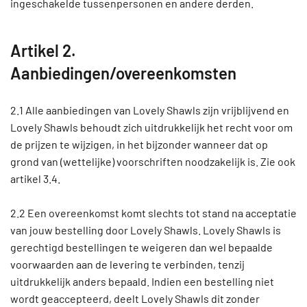
ingeschakelde tussenpersonen en andere derden.
Artikel 2.
Aanbiedingen/overeenkomsten
2.1 Alle aanbiedingen van Lovely Shawls zijn vrijblijvend en
Lovely Shawls behoudt zich uitdrukkelijk het recht voor om
de prijzen te wijzigen, in het bijzonder wanneer dat op
grond van (wettelijke) voorschriften noodzakelijk is. Zie ook
artikel 3.4.
2.2 Een overeenkomst komt slechts tot stand na acceptatie
van jouw bestelling door Lovely Shawls. Lovely Shawls is
gerechtigd bestellingen te weigeren dan wel bepaalde
voorwaarden aan de levering te verbinden, tenzij
uitdrukkelijk anders bepaald. Indien een bestelling niet
wordt geaccepteerd, deelt Lovely Shawls dit zonder