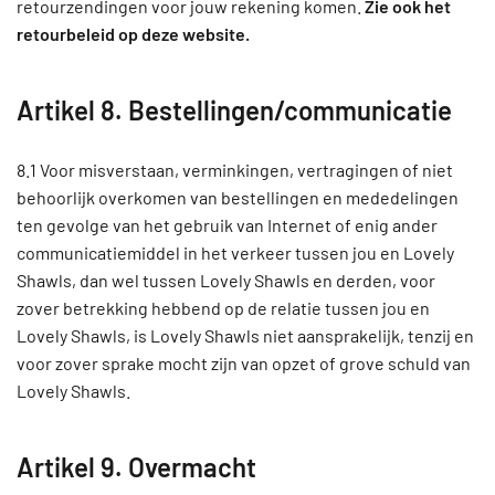
retourzendingen voor jouw rekening komen.
Zie ook het
retourbeleid op deze website.
Artikel 8. Bestellingen/communicatie
8.1 Voor misverstaan, verminkingen, vertragingen of niet
behoorlijk overkomen van bestellingen en mededelingen
ten gevolge van het gebruik van Internet of enig ander
communicatiemiddel in het verkeer tussen jou en Lovely
Shawls, dan wel tussen Lovely Shawls en derden, voor
zover betrekking hebbend op de relatie tussen jou en
Lovely Shawls, is Lovely Shawls niet aansprakelijk, tenzij en
voor zover sprake mocht zijn van opzet of grove schuld van
Lovely Shawls.
Artikel 9. Overmacht