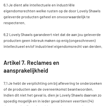
6.1 Je dient alle intellectuele en industriële
eigendomsrechten welke rusten op de door Lovely Shawls
geleverde producten geheel en onvoorwaardelijk te
respecteren.
6.2 Lovely Shawls garandeert niet dat de aan jou geleverde
producten geen inbreuk maken op enig (ongeschreven)
intellectueel en/of industrieel eigendomsrecht van derden.
Artikel 7. Reclames en
aansprakelijkheid
7.1 Je hebt de verplichting om bij aflevering te onderzoeken
of de producten aan de overeenkomst beantwoorden.
Indien dit niet het geval is, dien je Lovely Shawls daarvan zo
spoedig mogelijk en in ieder geval binnen veertien (14)